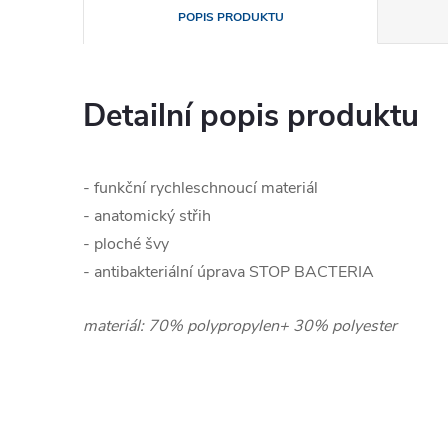
POPIS PRODUKTU
Detailní popis produktu
- funkční rychleschnoucí materiál
- anatomický střih
- ploché švy
- antibakteriální úprava STOP BACTERIA
materiál: 70% polypropylen+ 30% polyester