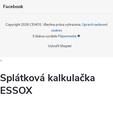
Facebook
Copyright 2026
CEMOS
. Všechna práva vyhrazena.
Upravit nastavení
cookies
S láskou vyrobilo
Filipesmedia 🧡
Vytvořil Shoptet
×
Splátková kalkulačka
ESSOX