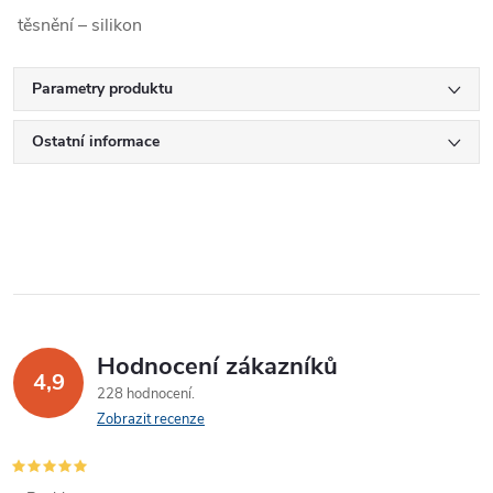
těsnění – silikon
Parametry produktu
Ostatní informace
Hodnocení zákazníků
4,9
228 hodnocení
Zobrazit recenze