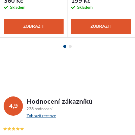
360 Kč
199 Kč
Skladem
Skladem
ZOBRAZIT
ZOBRAZIT
Hodnocení zákazníků
4,9
228 hodnocení
Zobrazit recenze