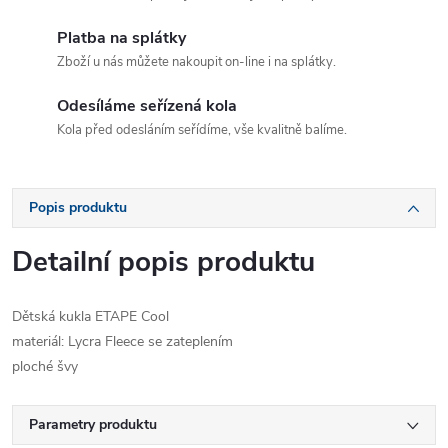
Platba na splátky
Zboží u nás můžete nakoupit on-line i na splátky.
Odesíláme seřízená kola
Kola před odesláním seřídíme, vše kvalitně balíme.
Popis produktu
Detailní popis produktu
Dětská kukla ETAPE Cool
materiál: Lycra Fleece se zateplením
ploché švy
Parametry produktu