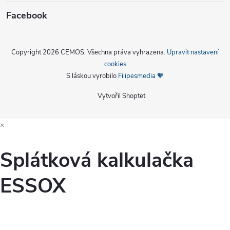
Facebook
Copyright 2026
CEMOS
. Všechna práva vyhrazena.
Upravit nastavení
cookies
S láskou vyrobilo
Filipesmedia 🧡
Vytvořil Shoptet
×
Splátková kalkulačka
ESSOX