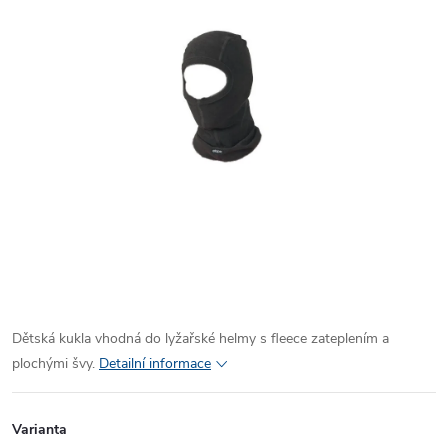
Dětská kukla vhodná do lyžařské helmy s fleece zateplením a
plochými švy.
Detailní informace
Varianta