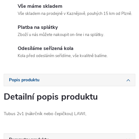
Vše máme skladem
Vše skladem na prodejně v Kaznějově, pouhých 15 km od Plzně.
Platba na splátky
Zboží u nás můžete nakoupit on-line i na splátky.
Odesíláme seřízená kola
Kola před odesláním seřídíme, vše kvalitně balíme.
Popis produktu
Detailní popis produktu
Tubus 2v1 (nákrčník nebo čepičkou) LAWI,