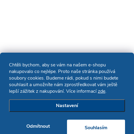
Chtěli bychom, aby se vám na našem e-shopu
nakupovalo co nejlépe. Proto naše stránka používá
soubory cookies. Budeme rádi, pokud s nimi budete
souhlasit a umožníte nám zprostředkovat vám ještě
lepší zážitek z nakupování. Více informací
zde
.
Nastavení
Odmítnout
Souhlasím