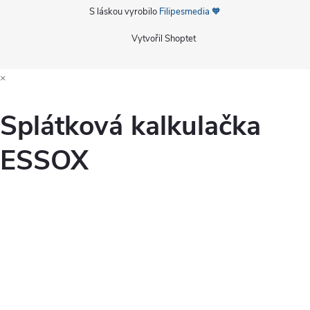
S láskou vyrobilo
Filipesmedia 🧡
Vytvořil Shoptet
×
Splátková kalkulačka
ESSOX