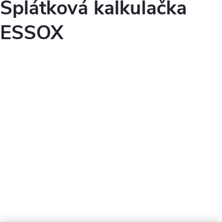
Splátková kalkulačka
ESSOX