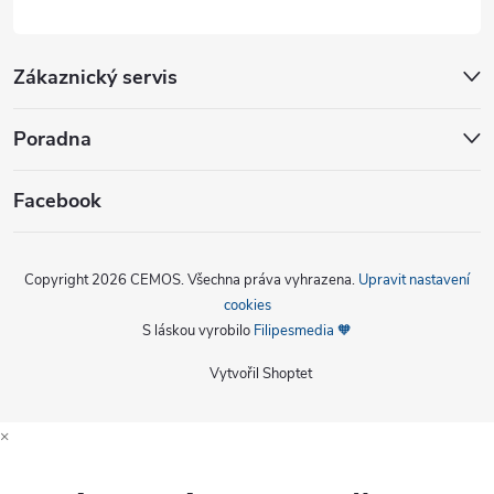
Zákaznický servis
Poradna
Facebook
Copyright 2026
CEMOS
. Všechna práva vyhrazena.
Upravit nastavení
cookies
S láskou vyrobilo
Filipesmedia 🧡
Vytvořil Shoptet
×