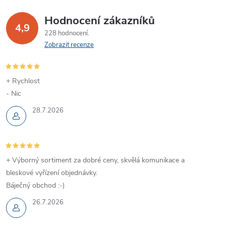
Hodnocení zákazníků
4,9
228 hodnocení
Zobrazit recenze
+ Rychlost
- Nic
28.7.2026
+ Výborný sortiment za dobré ceny, skvělá komunikace a
bleskové vyřízení objednávky.
Báječný obchod :-)
26.7.2026