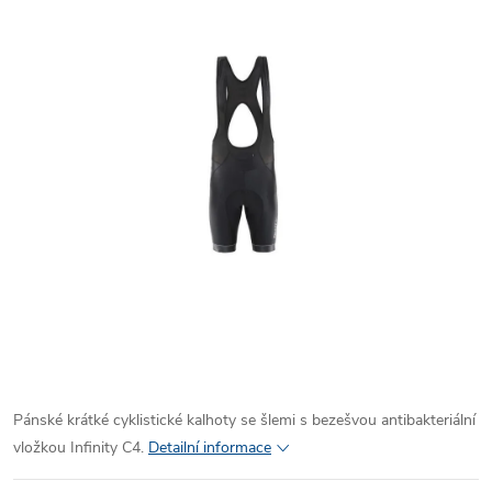
Pánské krátké cyklistické kalhoty se šlemi s bezešvou antibakteriální
vložkou Infinity C4.
Detailní informace