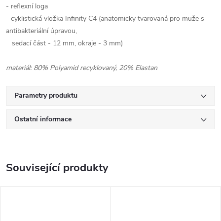
- reflexní loga
- cyklistická vložka Infinity C4 (anatomicky tvarovaná pro muže s
antibakteriální úpravou,
sedací část - 12 mm, okraje - 3 mm)
materiál: 80% Polyamid recyklovaný, 20% Elastan
Parametry produktu
Ostatní informace
Související produkty