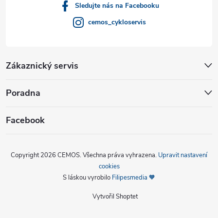
Sledujte nás na Facebooku
cemos_cykloservis
Zákaznický servis
Poradna
Facebook
Copyright 2026
CEMOS
. Všechna práva vyhrazena.
Upravit nastavení
cookies
S láskou vyrobilo
Filipesmedia 🧡
Vytvořil Shoptet