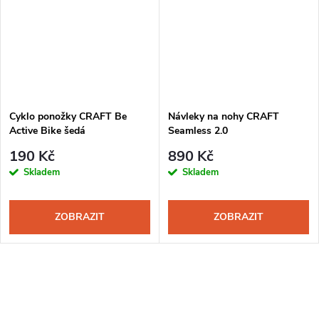
Cyklo ponožky CRAFT Be
Návleky na nohy CRAFT
Active Bike šedá
Seamless 2.0
190 Kč
890 Kč
Skladem
Skladem
ZOBRAZIT
ZOBRAZIT