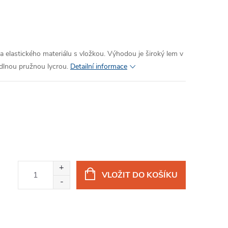
 elastického materiálu s vložkou. Výhodou je široký lem v
dlnou pružnou lycrou.
Detailní informace
VLOŽIT DO KOŠÍKU