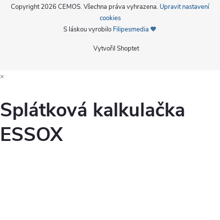
Copyright 2026
CEMOS
. Všechna práva vyhrazena.
Upravit nastavení
cookies
S láskou vyrobilo
Filipesmedia 🧡
Vytvořil Shoptet
×
Splátková kalkulačka
ESSOX