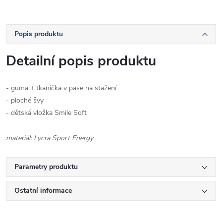
Popis produktu
Detailní popis produktu
- guma + tkanička v pase na stažení
- ploché švy
- dětská vložka Smile Soft
materiál: Lycra Sport Energy
Parametry produktu
Ostatní informace