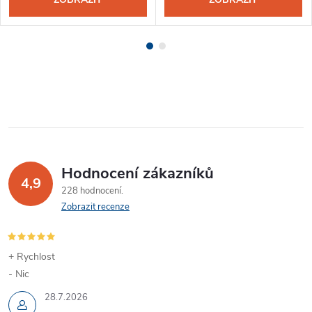
Hodnocení zákazníků
4,9
228 hodnocení
Zobrazit recenze
+ Rychlost
- Nic
28.7.2026