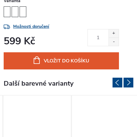
Varianta
Možnosti doručení
599 Kč
Měrná
cena:
VLOŽIT DO KOŠÍKU