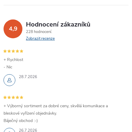
Hodnocení zákazníků
4,9
228 hodnocení
Zobrazit recenze
+ Rychlost
- Nic
28.7.2026
+ Výborný sortiment za dobré ceny, skvělá komunikace a
bleskové vyřízení objednávky.
Báječný obchod :-)
26.7.2026