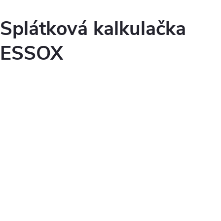
Splátková kalkulačka
ESSOX