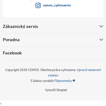
cemos_cykloservis
Zákaznický servis
Poradna
Facebook
Copyright 2026
CEMOS
. Všechna práva vyhrazena.
Upravit nastavení
cookies
S láskou vyrobilo
Filipesmedia 🧡
Vytvořil Shoptet
×