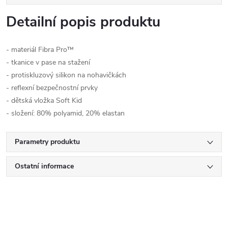
Detailní popis produktu
- materiál Fibra Pro™
- tkanice v pase na stažení
- protiskluzový silikon na nohavičkách
- reflexní bezpečnostní prvky
- dětská vložka Soft Kid
- složení: 80% polyamid, 20% elastan
Parametry produktu
Ostatní informace