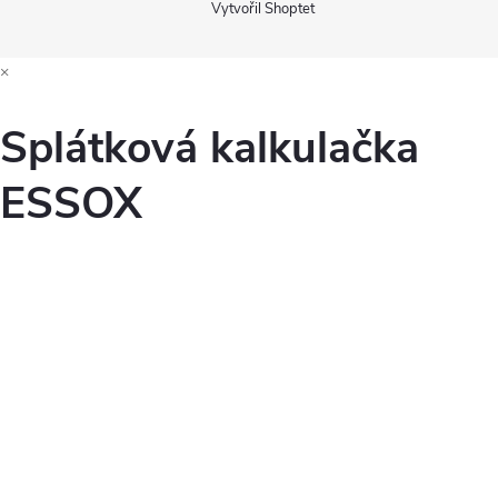
Vytvořil Shoptet
×
Splátková kalkulačka
ESSOX