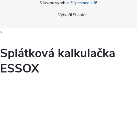
S láskou vyrobilo
Filipesmedia 🧡
Vytvořil Shoptet
×
Splátková kalkulačka
ESSOX