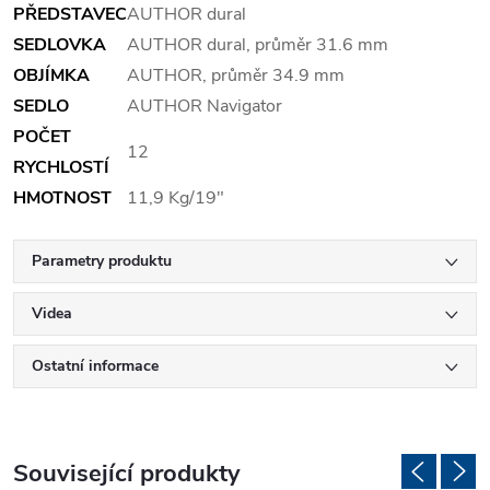
PŘEDSTAVEC
AUTHOR dural
SEDLOVKA
AUTHOR dural, průměr 31.6 mm
OBJÍMKA
AUTHOR, průměr 34.9 mm
SEDLO
AUTHOR Navigator
POČET
12
RYCHLOSTÍ
HMOTNOST
11,9 Kg/19"
Parametry produktu
Videa
Ostatní informace
Související produkty