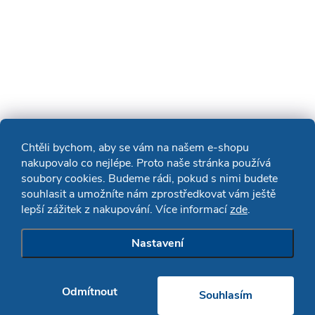
Chtěli bychom, aby se vám na našem e-shopu
nakupovalo co nejlépe. Proto naše stránka používá
soubory cookies. Budeme rádi, pokud s nimi budete
souhlasit a umožníte nám zprostředkovat vám ještě
lepší zážitek z nakupování. Více informací
zde
.
Nastavení
Odmítnout
Souhlasím