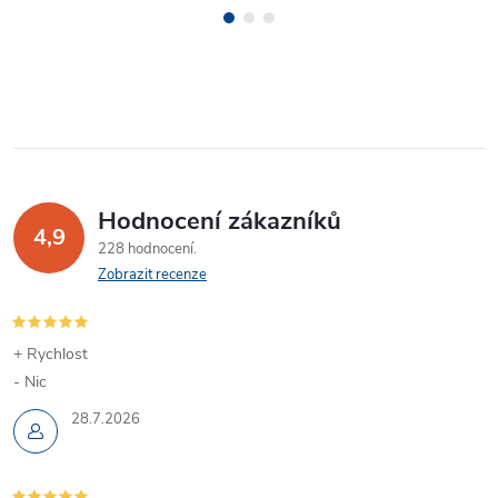
Hodnocení zákazníků
4,9
228 hodnocení
Zobrazit recenze
+ Rychlost
- Nic
28.7.2026