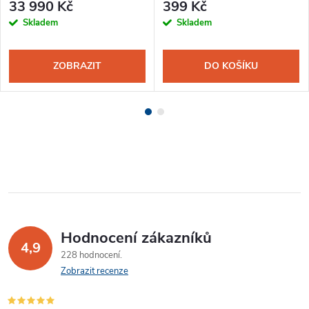
33 990 Kč
399 Kč
Skladem
Skladem
ZOBRAZIT
DO KOŠÍKU
Hodnocení zákazníků
4,9
228 hodnocení
Zobrazit recenze