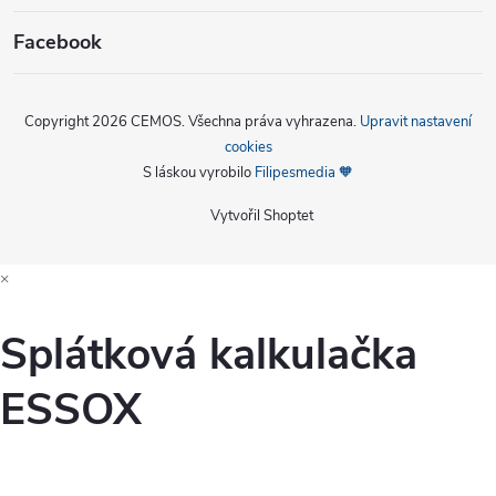
Facebook
Copyright 2026
CEMOS
. Všechna práva vyhrazena.
Upravit nastavení
cookies
S láskou vyrobilo
Filipesmedia 🧡
Vytvořil Shoptet
×
Splátková kalkulačka
ESSOX