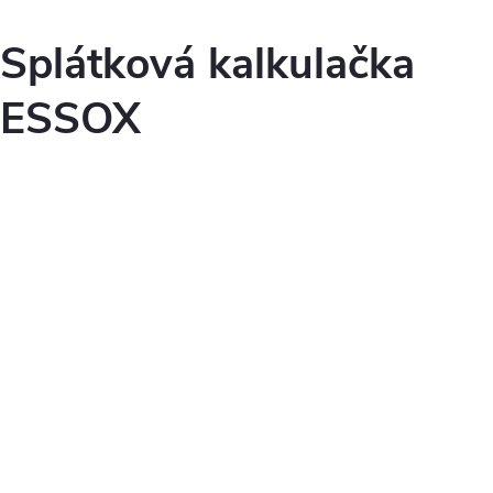
Splátková kalkulačka
ESSOX