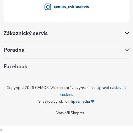
cemos_cykloservis
Zákaznický servis
Poradna
Facebook
Copyright 2026
CEMOS
. Všechna práva vyhrazena.
Upravit nastavení
cookies
S láskou vyrobilo
Filipesmedia 🧡
Vytvořil Shoptet
×