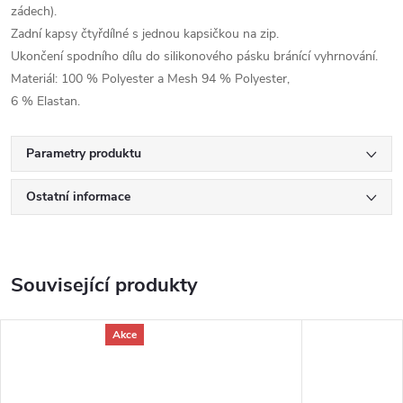
zádech).
Zadní kapsy čtyřdílné s jednou kapsičkou na zip.
Ukončení spodního dílu do silikonového pásku bránící vyhrnování.
Materiál: 100 % Polyester a Mesh 94 % Polyester,
6 % Elastan.
Parametry produktu
Ostatní informace
Související produkty
Akce