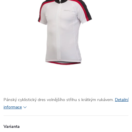
Pánský cyklistický dres volnějšího střihu s krátkým rukávem.
Detailní
informace
Varianta