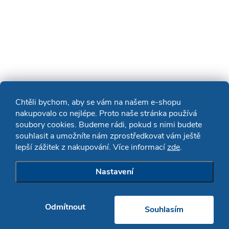
Chtěli bychom, aby se vám na našem e-shopu
nakupovalo co nejlépe. Proto naše stránka používá
soubory cookies. Budeme rádi, pokud s nimi budete
souhlasit a umožníte nám zprostředkovat vám ještě
lepší zážitek z nakupování. Více informací
zde
.
Nastavení
Odmítnout
Souhlasím