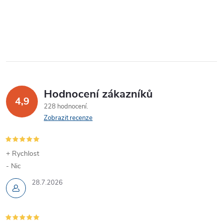
Hodnocení zákazníků
4,9
228 hodnocení
Zobrazit recenze
+ Rychlost
- Nic
28.7.2026