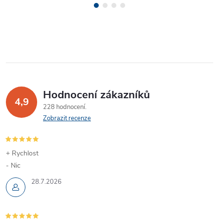
Hodnocení zákazníků
4,9
228 hodnocení
Zobrazit recenze
+ Rychlost
- Nic
28.7.2026