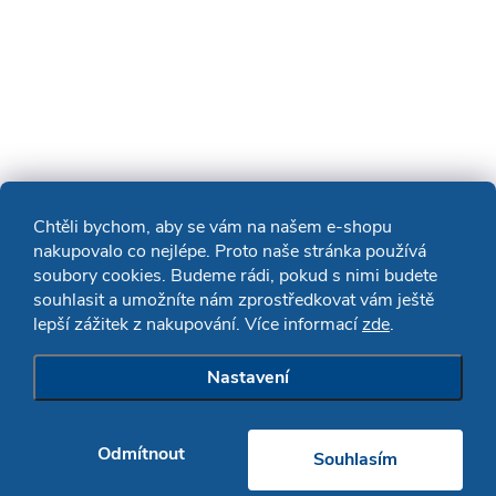
Chtěli bychom, aby se vám na našem e-shopu
nakupovalo co nejlépe. Proto naše stránka používá
soubory cookies. Budeme rádi, pokud s nimi budete
souhlasit a umožníte nám zprostředkovat vám ještě
lepší zážitek z nakupování. Více informací
zde
.
Nastavení
Odmítnout
Souhlasím