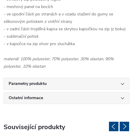
- meshový panel na bocích
- ve spodní části po stranách a v vzadu stažení do gumy se
silikonovým potiskem z vnitřní strany
- v zadní části trojdílná kapsa se skrytou kapsičkou na zip (z boku)
- sublimační potisk
- v kapsičce na zip otvor pro sluchátka
materiál: 100% polyester; 70% polyester, 30% elastan; 90%
polyester, 10% elastan
Parametry produktu
Ostatní informace
Související produkty