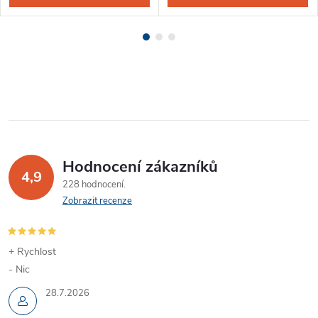
Hodnocení zákazníků
4,9
228 hodnocení
Zobrazit recenze
+ Rychlost
- Nic
28.7.2026