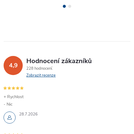
Hodnocení zákazníků
4,9
228 hodnocení
Zobrazit recenze
+ Rychlost
- Nic
28.7.2026