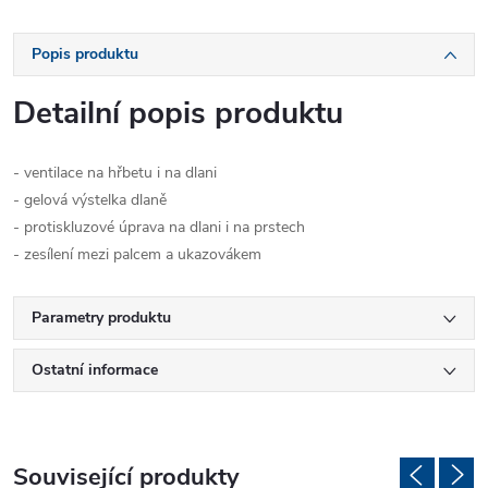
Popis produktu
Detailní popis produktu
- ventilace na hřbetu i na dlani
- gelová výstelka dlaně
- protiskluzové úprava na dlani i na prstech
- zesílení mezi palcem a ukazovákem
Parametry produktu
Ostatní informace
Související produkty