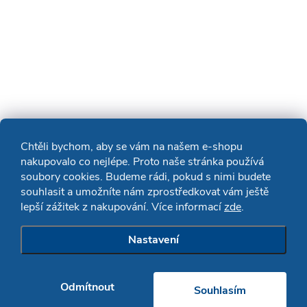
Chtěli bychom, aby se vám na našem e-shopu
nakupovalo co nejlépe. Proto naše stránka používá
soubory cookies. Budeme rádi, pokud s nimi budete
souhlasit a umožníte nám zprostředkovat vám ještě
lepší zážitek z nakupování. Více informací
zde
.
Nastavení
Odmítnout
Souhlasím