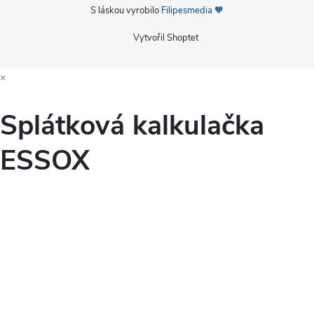
S láskou vyrobilo
Filipesmedia 🧡
Vytvořil Shoptet
×
Splátková kalkulačka
ESSOX