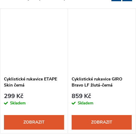
Cyklistické rukavice ETAPE
Cyklistické rukavice GIRO
Skin černá
Bravo LF žlutá-černá
299 Kč
859 Kč
Skladem
Skladem
ZOBRAZIT
ZOBRAZIT