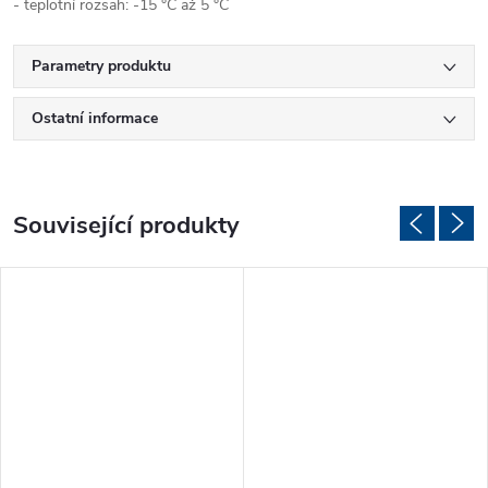
- teplotní rozsah: -15 °C až 5 °C
Parametry produktu
Ostatní informace
Související produkty