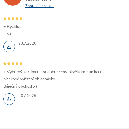
Zobrazit recenze
+ Rychlost
- Nic
28.7.2026
+ Výborný sortiment za dobré ceny, skvělá komunikace a
bleskové vyřízení objednávky.
Báječný obchod :-)
26.7.2026