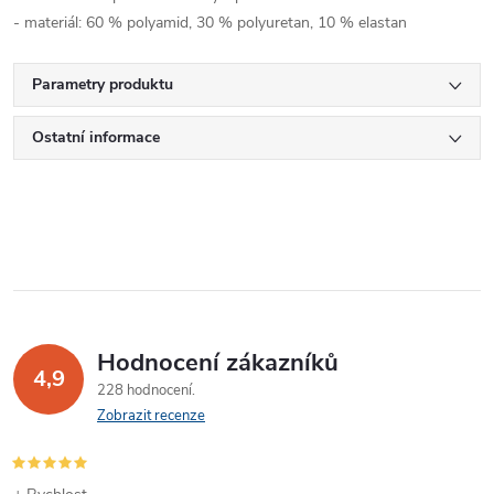
- materiál: 60 % polyamid, 30 % polyuretan, 10 % elastan
Parametry produktu
Ostatní informace
Hodnocení zákazníků
4,9
228 hodnocení
Zobrazit recenze