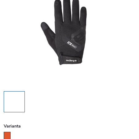
Varianta