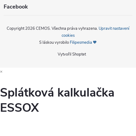
Facebook
Copyright 2026
CEMOS
. Všechna práva vyhrazena.
Upravit nastavení
cookies
S láskou vyrobilo
Filipesmedia 🧡
Vytvořil Shoptet
×
Splátková kalkulačka
ESSOX