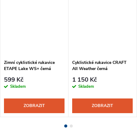
Zimní cyklistické rukavice
Cyklistické rukavice CRAFT
ETAPE Lake WS+ černá
All Weather černá
599 Kč
1 150 Kč
Skladem
Skladem
ZOBRAZIT
ZOBRAZIT