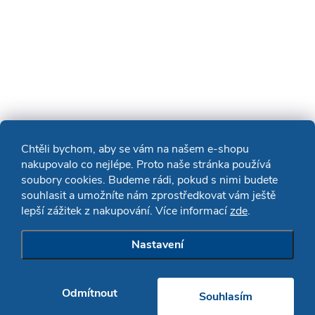
Chtěli bychom, aby se vám na našem e-shopu
nakupovalo co nejlépe. Proto naše stránka používá
soubory cookies. Budeme rádi, pokud s nimi budete
souhlasit a umožníte nám zprostředkovat vám ještě
lepší zážitek z nakupování. Více informací
zde
.
Nastavení
Odmítnout
Souhlasím