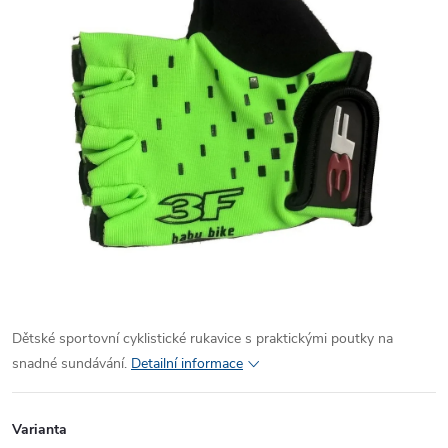
Dětské sportovní cyklistické rukavice s praktickými poutky na
snadné sundávání.
Detailní informace
Varianta