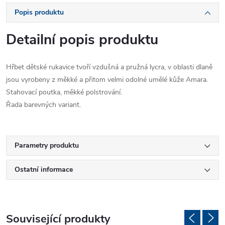
Popis produktu
Detailní popis produktu
Hřbet dětské rukavice tvoří vzdušná a pružná lycra, v oblasti dlaně
jsou vyrobeny z měkké a přitom velmi odolné umělé kůže Amara.
Stahovací poutka, měkké polstrování.
Řada barevných variant.
Parametry produktu
Ostatní informace
Související produkty