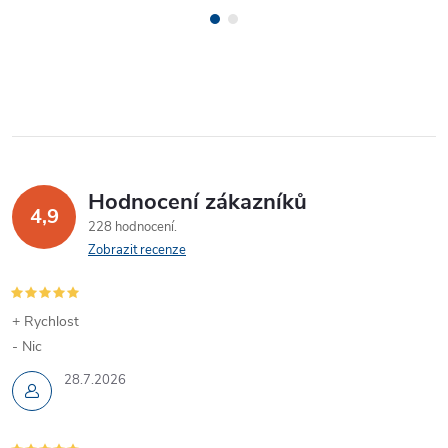
Hodnocení zákazníků
4,9
228 hodnocení
Zobrazit recenze
+ Rychlost
- Nic
28.7.2026