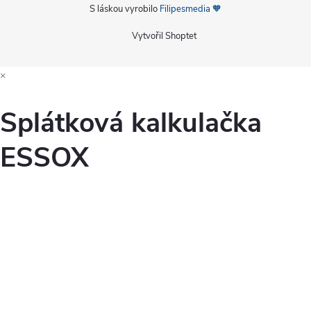
S láskou vyrobilo
Filipesmedia 🧡
Vytvořil Shoptet
×
Splátková kalkulačka
ESSOX