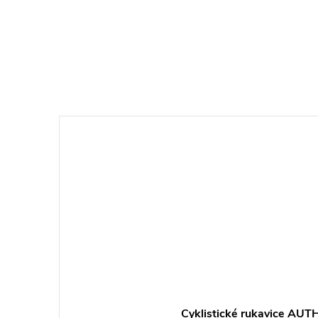
Cyklistické rukavice AU