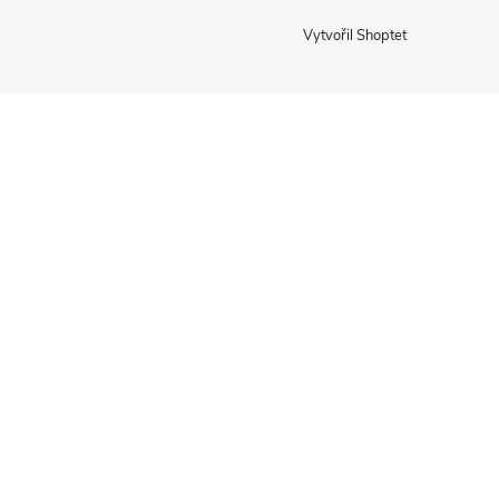
Vytvořil Shoptet