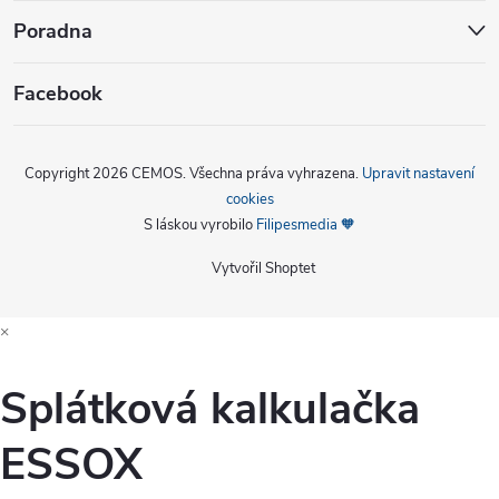
Poradna
Facebook
Copyright 2026
CEMOS
. Všechna práva vyhrazena.
Upravit nastavení
cookies
S láskou vyrobilo
Filipesmedia 🧡
Vytvořil Shoptet
×
Splátková kalkulačka
ESSOX