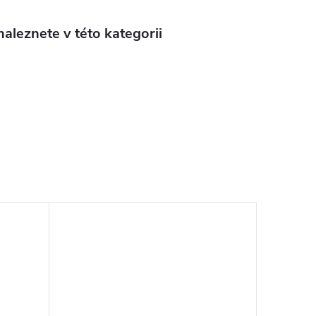
aleznete v této kategorii