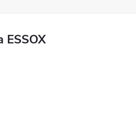
ka ESSOX