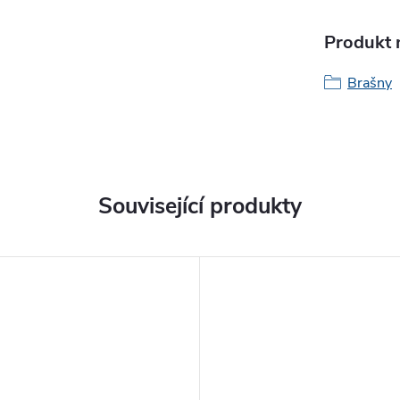
Produkt n
Brašny
Související produkty