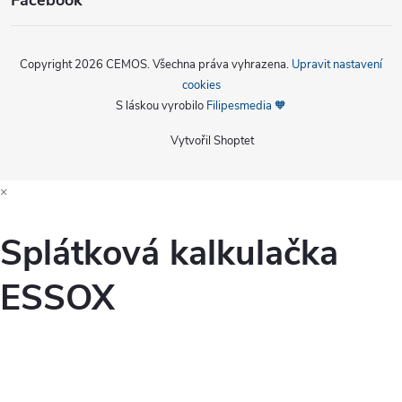
Copyright 2026
CEMOS
. Všechna práva vyhrazena.
Upravit nastavení
cookies
S láskou vyrobilo
Filipesmedia 🧡
Vytvořil Shoptet
×
Splátková kalkulačka
ESSOX