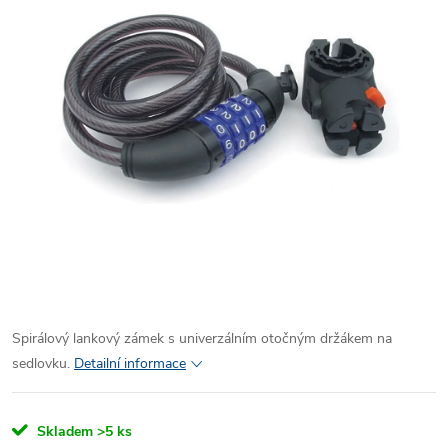
Spirálový lankový zámek s univerzálním otočným držákem na
sedlovku.
Detailní informace
Skladem
>5 ks