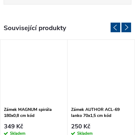
Související produkty
Zámek MAGNUM spirála
Zámek AUTHOR ACL-69
180x0,8 cm kód
lanko 70x1,5 cm kód
349 Kč
250 Kč
Skladem
Skladem