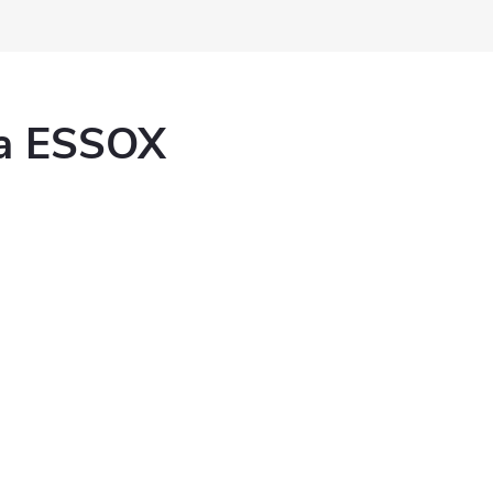
ka ESSOX