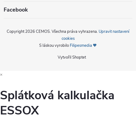
Facebook
Copyright 2026
CEMOS
. Všechna práva vyhrazena.
Upravit nastavení
cookies
S láskou vyrobilo
Filipesmedia 🧡
Vytvořil Shoptet
×
Splátková kalkulačka
ESSOX