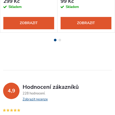
299 Kč
99 Kč
Skladem
Skladem
ZOBRAZIT
ZOBRAZIT
Hodnocení zákazníků
4,9
228 hodnocení
Zobrazit recenze