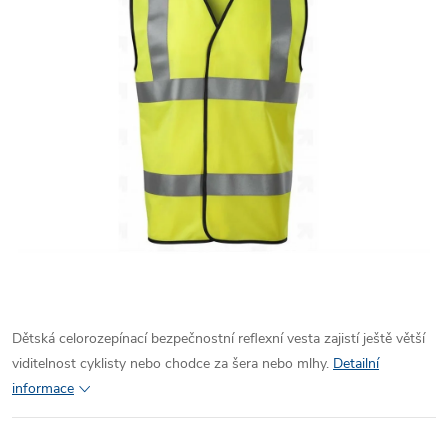
Dětská celorozepínací bezpečnostní reflexní vesta zajistí ještě větší
viditelnost cyklisty nebo chodce za šera nebo mlhy.
Detailní
informace