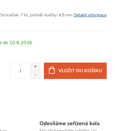
et kuliček: 7 ks, průměr kuličky: 4,8 mm
Detailní informace
10.8.2026
VLOŽIT DO KOŠÍKU
Odesíláme seřízená kola