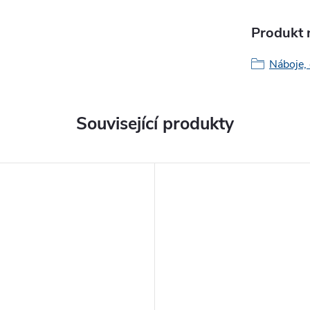
Produkt n
Náboje,
Související produkty