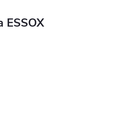
ka ESSOX