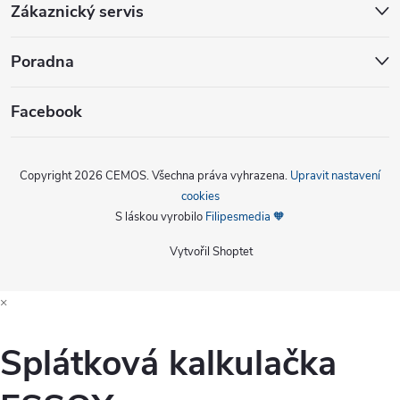
Zákaznický servis
Poradna
Facebook
Copyright 2026
CEMOS
. Všechna práva vyhrazena.
Upravit nastavení
cookies
S láskou vyrobilo
Filipesmedia 🧡
Vytvořil Shoptet
×
Splátková kalkulačka