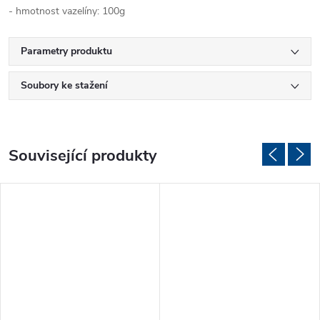
- hmotnost vazelíny: 100g
Parametry produktu
Soubory ke stažení
Související produkty