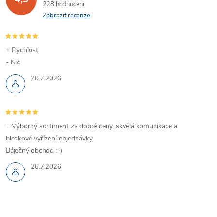
228 hodnocení
Zobrazit recenze
+ Rychlost
- Nic
28.7.2026
+ Výborný sortiment za dobré ceny, skvělá komunikace a
bleskové vyřízení objednávky.
Báječný obchod :-)
26.7.2026