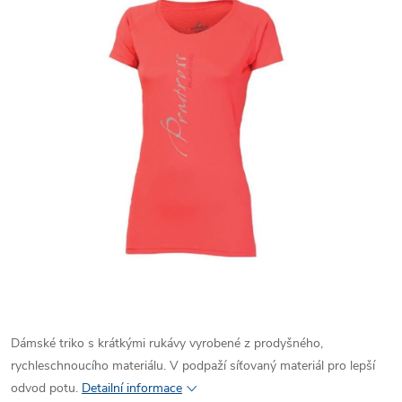
Dámské triko s krátkými rukávy vyrobené z prodyšného,
rychleschnoucího materiálu. V podpaží síťovaný materiál pro lepší
odvod potu.
Detailní informace