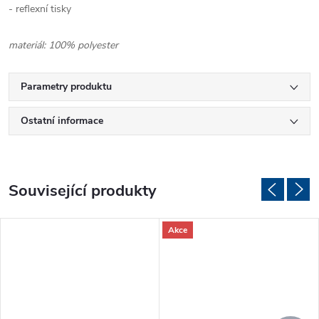
- reflexní tisky
materiál: 100% polyester
Parametry produktu
Ostatní informace
Související produkty
Akce