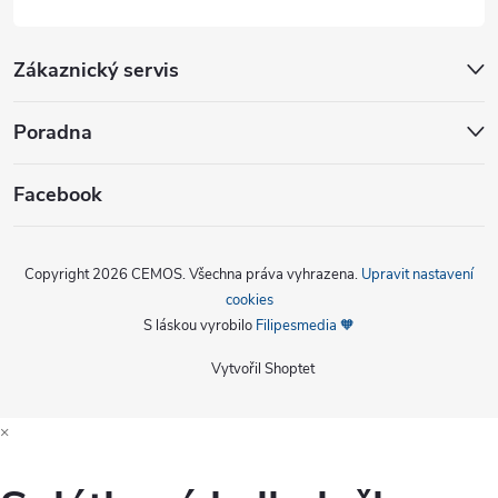
Zákaznický servis
Poradna
Facebook
Copyright 2026
CEMOS
. Všechna práva vyhrazena.
Upravit nastavení
cookies
S láskou vyrobilo
Filipesmedia 🧡
Vytvořil Shoptet
×