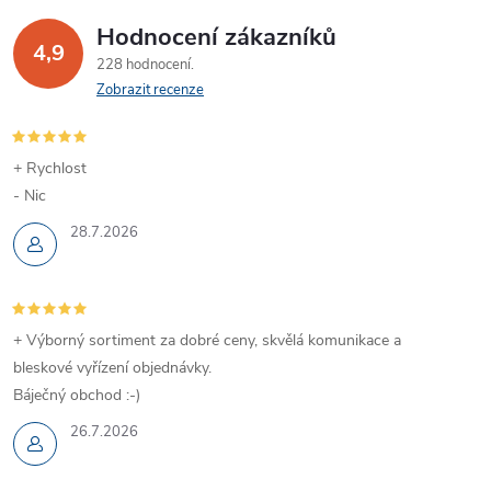
Hodnocení zákazníků
4,9
228 hodnocení
Zobrazit recenze
+ Rychlost
- Nic
28.7.2026
+ Výborný sortiment za dobré ceny, skvělá komunikace a
bleskové vyřízení objednávky.
Báječný obchod :-)
26.7.2026