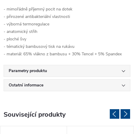
- mimořádně příjemný pocit na dotek
- přirozené antibakteriální vlastnosti
- výborná termoregulace
- anatomický střih
- ploché švy
- tématický bambusový tisk na rukávu
- materiál: 65% vlákno z bambusu + 30% Tencel + 5% Spandex
Parametry produktu
Ostatní informace
Související produkty