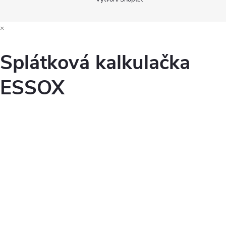
×
Splátková kalkulačka
ESSOX