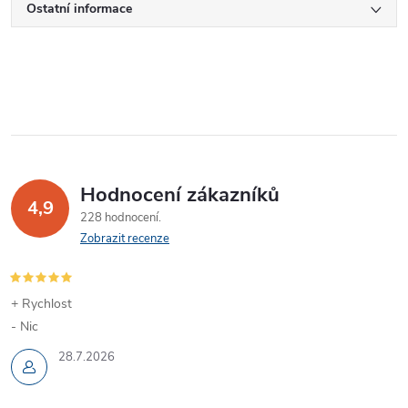
Ostatní informace
Hodnocení zákazníků
4,9
228 hodnocení
Zobrazit recenze
+ Rychlost
- Nic
28.7.2026