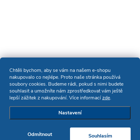
Chtěli bychom, aby se vám na našem e-shopu
nakupovalo co nejlépe. Proto naše stránka používá
soubory cookies. Budeme rádi, pokud s nimi budete
souhlasit a umožníte nám zprostředkovat vám ještě
lepší zážitek z nakupování. Více informací
zde
.
Nastavení
Odmítnout
Souhlasím