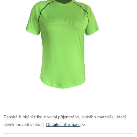
Pánské funkční triko z velmi příjemného, lehkého materiálu, který
skvěle odvádí vlhkost.
Detailní informace