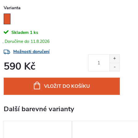
Varianta
Skladem
1 ks
11.8.2026
Možnosti doručení
590 Kč
Měrná
cena:
VLOŽIT DO KOŠÍKU