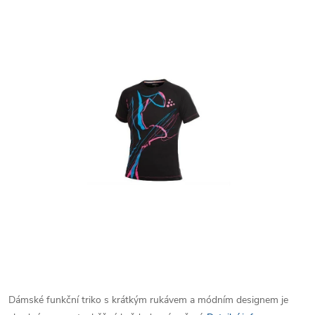
Dámské funkční triko s krátkým rukávem a módním designem je