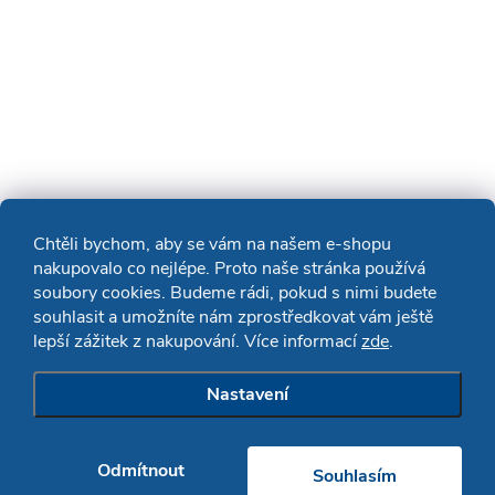
Chtěli bychom, aby se vám na našem e-shopu
nakupovalo co nejlépe. Proto naše stránka používá
soubory cookies. Budeme rádi, pokud s nimi budete
souhlasit a umožníte nám zprostředkovat vám ještě
lepší zážitek z nakupování. Více informací
zde
.
Nastavení
Odmítnout
Souhlasím