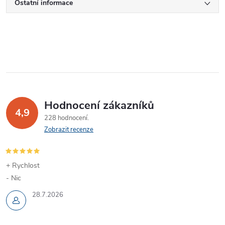
Ostatní informace
Hodnocení zákazníků
4,9
228 hodnocení
Zobrazit recenze
+ Rychlost
- Nic
28.7.2026