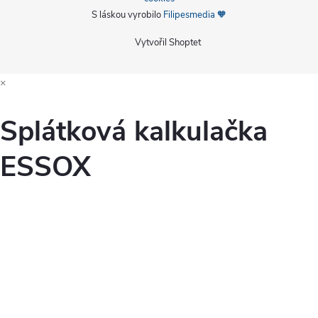
S láskou vyrobilo
Filipesmedia 🧡
Vytvořil Shoptet
×
Splátková kalkulačka
ESSOX