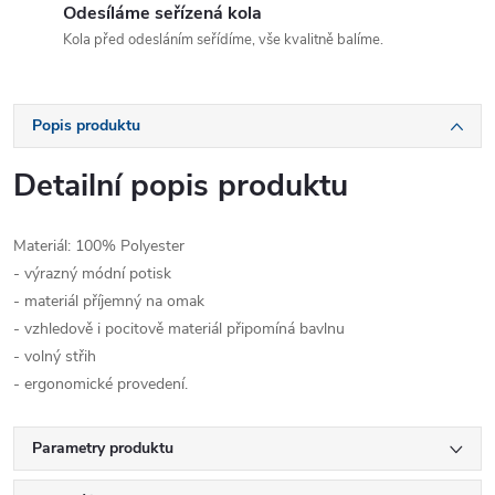
Odesíláme seřízená kola
Kola před odesláním seřídíme, vše kvalitně balíme.
Popis produktu
Detailní popis produktu
Materiál: 100% Polyester
- výrazný módní potisk
- materiál příjemný na omak
- vzhledově i pocitově materiál připomíná bavlnu
- volný střih
- ergonomické provedení.
Parametry produktu