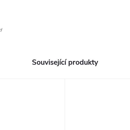
d
Související produkty