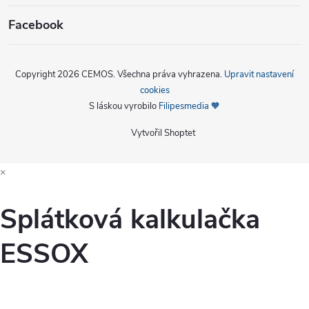
Facebook
Copyright 2026
CEMOS
. Všechna práva vyhrazena.
Upravit nastavení
cookies
S láskou vyrobilo
Filipesmedia 🧡
Vytvořil Shoptet
×
Splátková kalkulačka
ESSOX