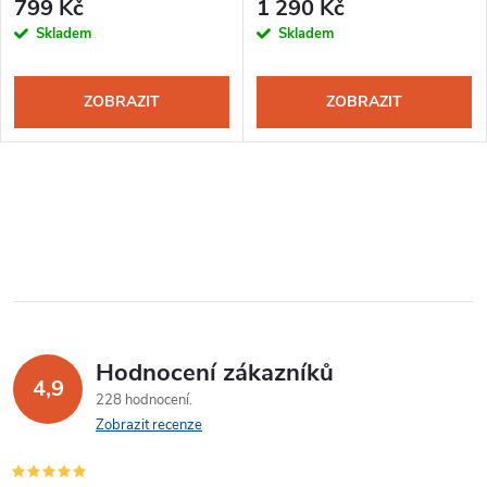
799 Kč
1 290 Kč
Skladem
Skladem
ZOBRAZIT
ZOBRAZIT
Hodnocení zákazníků
4,9
228 hodnocení
Zobrazit recenze