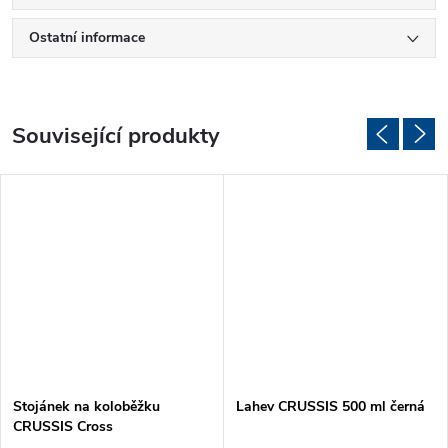
Ostatní informace
Související produkty
Stojánek na koloběžku
Lahev CRUSSIS 500 ml černá
CRUSSIS Cross