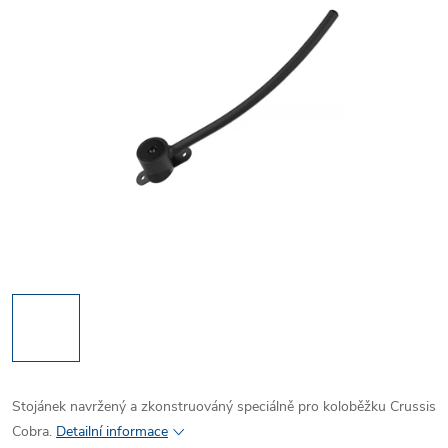
Stojánek navržený a zkonstruováný speciálně pro koloběžku Crussis
Cobra.
Detailní informace