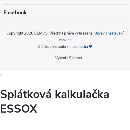
Facebook
Copyright 2026
CEMOS
. Všechna práva vyhrazena.
Upravit nastavení
cookies
S láskou vyrobilo
Filipesmedia 🧡
Vytvořil Shoptet
×
Splátková kalkulačka
ESSOX