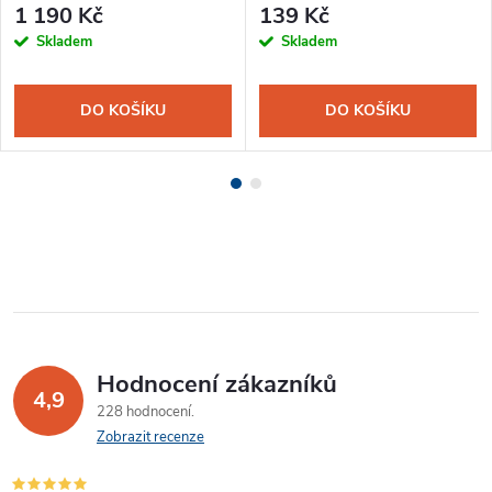
1 190 Kč
139 Kč
Skladem
Skladem
DO KOŠÍKU
DO KOŠÍKU
Hodnocení zákazníků
4,9
228 hodnocení
Zobrazit recenze