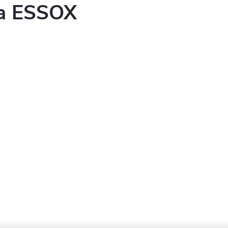
ka ESSOX