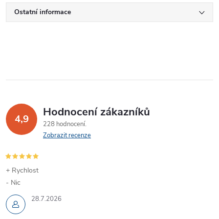
Ostatní informace
Hodnocení zákazníků
4,9
228 hodnocení
Zobrazit recenze
+ Rychlost
- Nic
28.7.2026