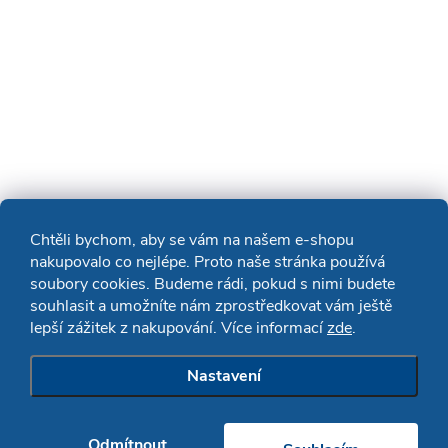
Chtěli bychom, aby se vám na našem e-shopu
nakupovalo co nejlépe. Proto naše stránka používá
soubory cookies. Budeme rádi, pokud s nimi budete
souhlasit a umožníte nám zprostředkovat vám ještě
lepší zážitek z nakupování. Více informací
zde
.
Nastavení
Odmítnout