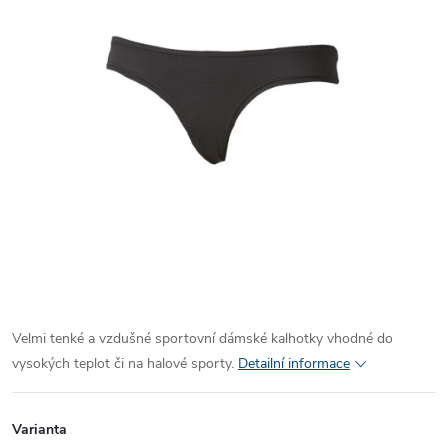
Velmi tenké a vzdušné sportovní dámské kalhotky vhodné do
vysokých teplot či na halové sporty.
Detailní informace
Varianta