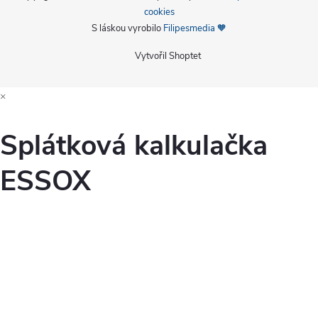
cookies
S láskou vyrobilo
Filipesmedia 🧡
Vytvořil Shoptet
×
Splátková kalkulačka
ESSOX