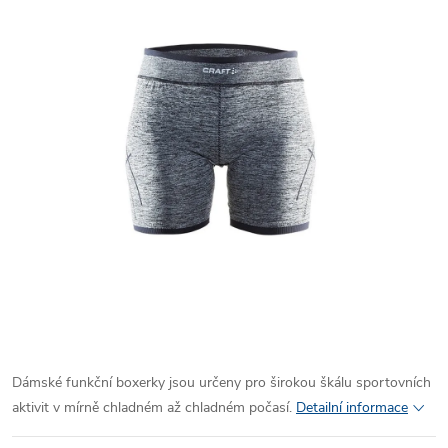
Dámské funkční boxerky jsou určeny pro širokou škálu sportovních
aktivit v mírně chladném až chladném počasí.
Detailní informace