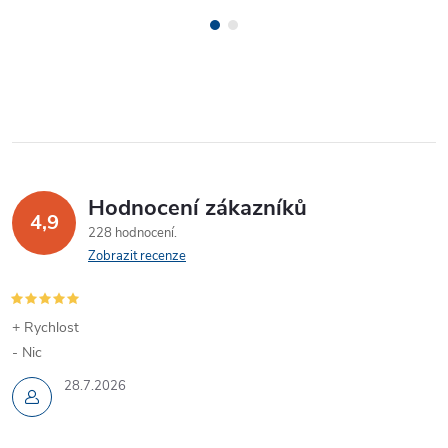
Hodnocení zákazníků
4,9
228 hodnocení
Zobrazit recenze
+ Rychlost
- Nic
28.7.2026