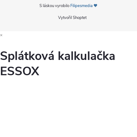
S láskou vyrobilo
Filipesmedia 🧡
Vytvořil Shoptet
×
Splátková kalkulačka
ESSOX