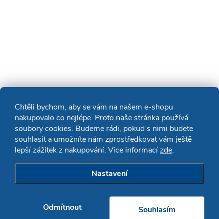
Chtěli bychom, aby se vám na našem e-shopu
nakupovalo co nejlépe. Proto naše stránka používá
soubory cookies. Budeme rádi, pokud s nimi budete
souhlasit a umožníte nám zprostředkovat vám ještě
lepší zážitek z nakupování. Více informací
zde
.
Nastavení
Odmítnout
Souhlasím