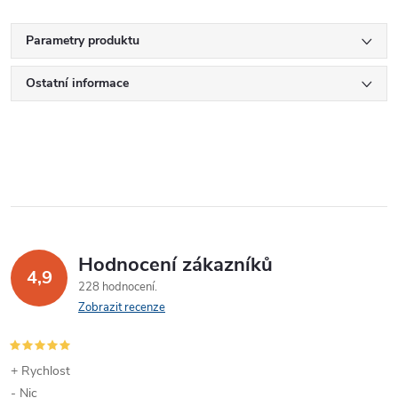
Parametry produktu
Ostatní informace
Hodnocení zákazníků
4,9
228 hodnocení
Zobrazit recenze
+ Rychlost
- Nic