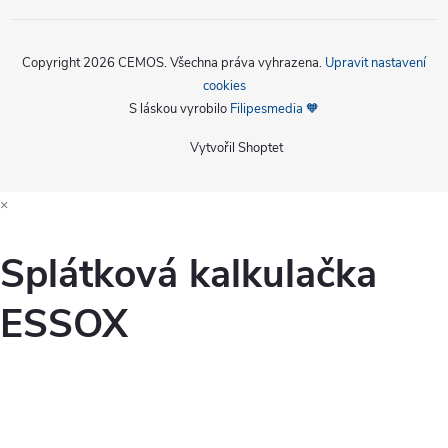
Copyright 2026
CEMOS
. Všechna práva vyhrazena.
Upravit nastavení
cookies
S láskou vyrobilo
Filipesmedia 🧡
Vytvořil Shoptet
×
Splátková kalkulačka
ESSOX