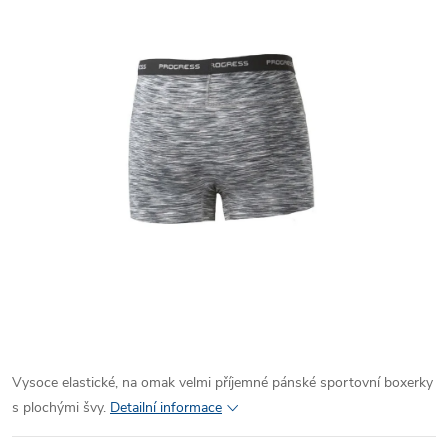
Vysoce elastické, na omak velmi příjemné pánské sportovní boxerky
s plochými švy.
Detailní informace