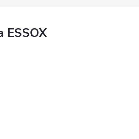
ka ESSOX