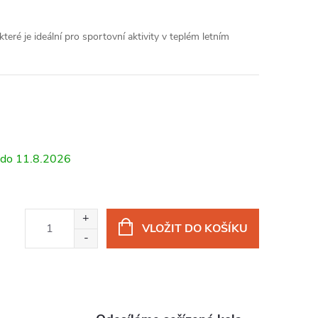
teré je ideální pro sportovní aktivity v teplém letním
11.8.2026
VLOŽIT DO KOŠÍKU