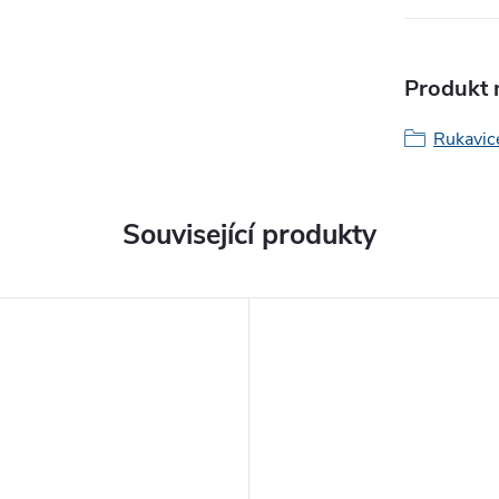
Produkt n
Rukavic
Související produkty