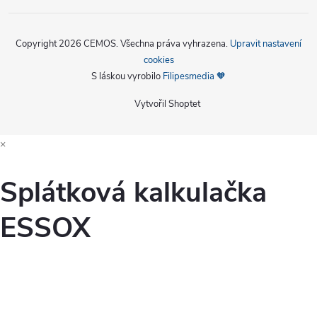
Copyright 2026
CEMOS
. Všechna práva vyhrazena.
Upravit nastavení
cookies
S láskou vyrobilo
Filipesmedia 🧡
Vytvořil Shoptet
×
Splátková kalkulačka
ESSOX