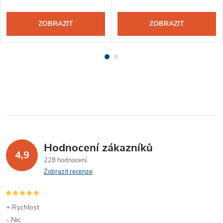
ZOBRAZIT
ZOBRAZIT
Hodnocení zákazníků
4,9
228 hodnocení
Zobrazit recenze
+ Rychlost
- Nic