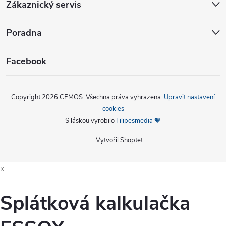
Zákaznický servis
Poradna
Facebook
Copyright 2026
CEMOS
. Všechna práva vyhrazena.
Upravit nastavení
cookies
S láskou vyrobilo
Filipesmedia 🧡
Vytvořil Shoptet
×
Splátková kalkulačka