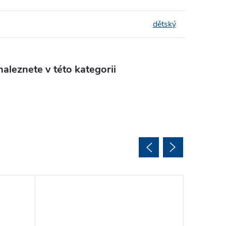
dětský
aleznete v této kategorii