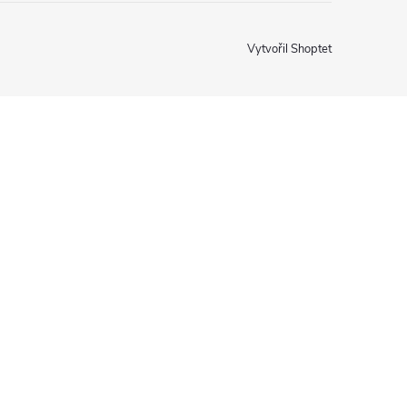
Vytvořil Shoptet