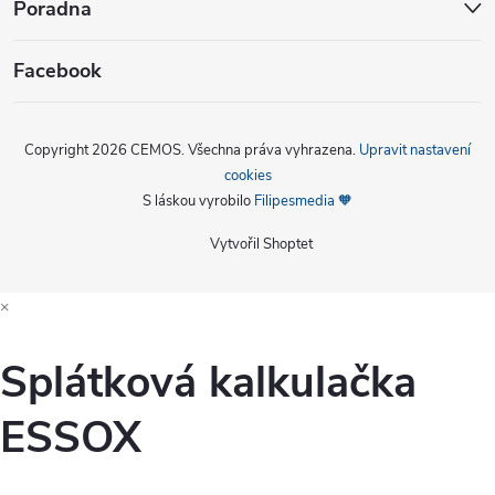
Poradna
Facebook
Copyright 2026
CEMOS
. Všechna práva vyhrazena.
Upravit nastavení
cookies
S láskou vyrobilo
Filipesmedia 🧡
Vytvořil Shoptet
×
Splátková kalkulačka
ESSOX