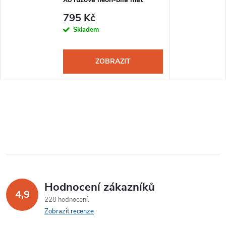
795 Kč
Skladem
ZOBRAZIT
Hodnocení zákazníků
4,9
228 hodnocení
Zobrazit recenze