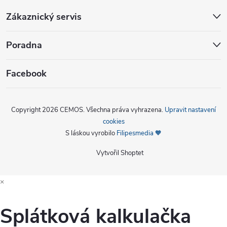
Zákaznický servis
Poradna
Facebook
Copyright 2026
CEMOS
. Všechna práva vyhrazena.
Upravit nastavení
cookies
S láskou vyrobilo
Filipesmedia 🧡
Vytvořil Shoptet
×
Splátková kalkulačka