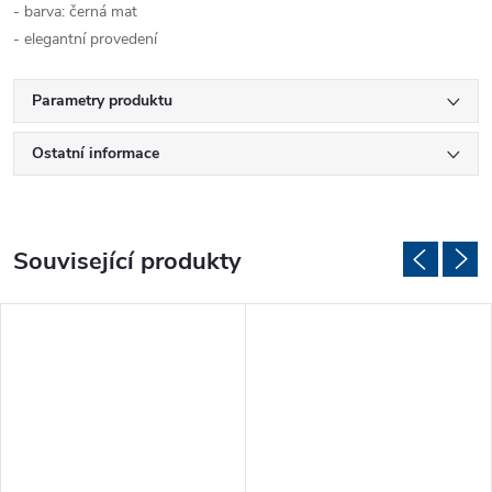
- barva: černá mat
- elegantní provedení
Parametry produktu
Ostatní informace
Související produkty