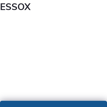
ESSOX