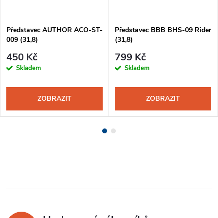
Představec AUTHOR ACO-ST-
Představec BBB BHS-09 Rider
009 (31,8)
(31,8)
450 Kč
799 Kč
Skladem
Skladem
ZOBRAZIT
ZOBRAZIT