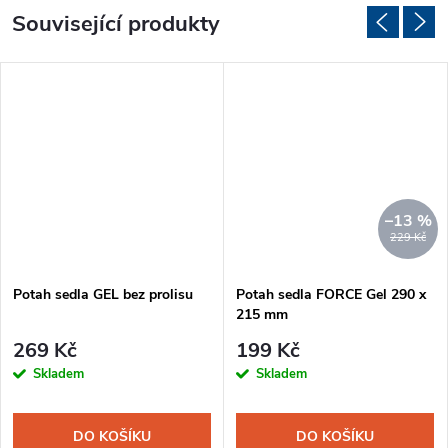
Související produkty
–13 %
229 Kč
Potah sedla GEL bez prolisu
Potah sedla FORCE Gel 290 x
215 mm
269 Kč
199 Kč
Skladem
Skladem
DO KOŠÍKU
DO KOŠÍKU