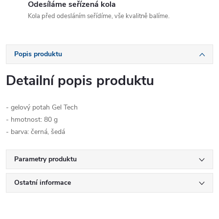
Odesíláme seřízená kola
Kola před odesláním seřídíme, vše kvalitně balíme.
Popis produktu
Detailní popis produktu
- gelový potah Gel Tech
- hmotnost: 80 g
- barva: černá, šedá
Parametry produktu
Ostatní informace