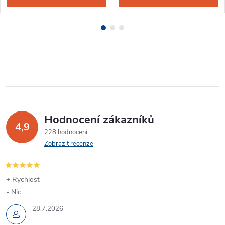
Hodnocení zákazníků
4,9
228 hodnocení
Zobrazit recenze
+ Rychlost
- Nic
28.7.2026