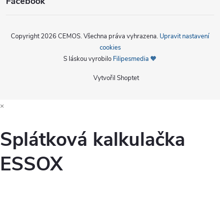
Facebook
Copyright 2026
CEMOS
. Všechna práva vyhrazena.
Upravit nastavení
cookies
S láskou vyrobilo
Filipesmedia 🧡
Vytvořil Shoptet
×
Splátková kalkulačka
ESSOX