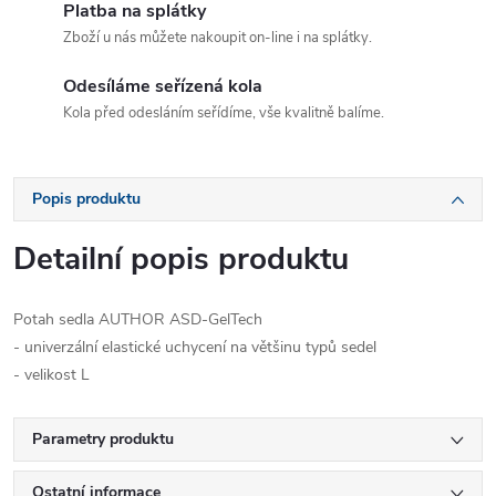
Platba na splátky
Zboží u nás můžete nakoupit on-line i na splátky.
Odesíláme seřízená kola
Kola před odesláním seřídíme, vše kvalitně balíme.
Popis produktu
Detailní popis produktu
Potah sedla AUTHOR ASD-GelTech
- univerzální elastické uchycení na většinu typů sedel
- velikost L
Parametry produktu
Ostatní informace