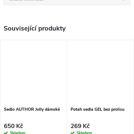
Související produkty
Sedlo AUTHOR Jolly dámské
Potah sedla GEL bez prolisu
650 Kč
269 Kč
Skladem
Skladem